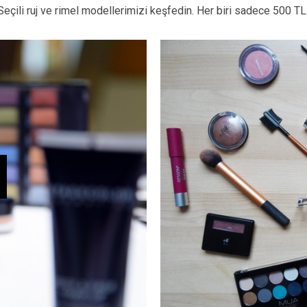
Seçili ruj ve rimel modellerimizi keşfedin. Her biri sadece 500 TL