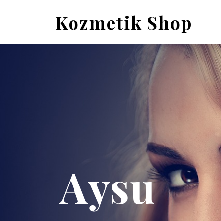
Kozmetik Shop
Aysu