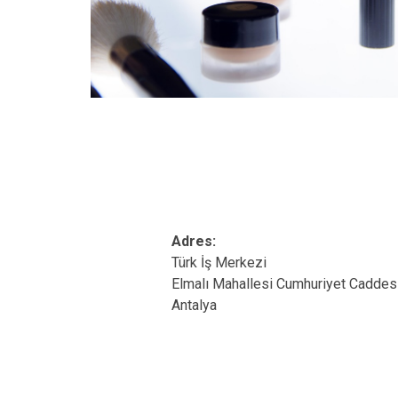
Adres:
Türk İş Merkezi
Elmalı Mahallesi Cumhuriyet Caddesi
Antalya