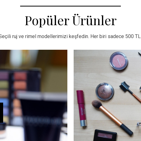
Popüler Ürünler
Seçili ruj ve rimel modellerimizi keşfedin. Her biri sadece 500 TL