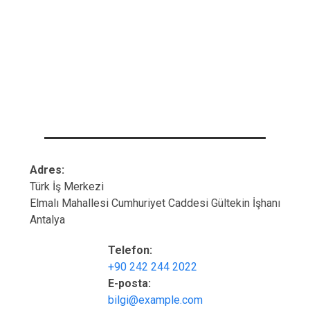
Adres:
Türk İş Merkezi
Elmalı Mahallesi Cumhuriyet Caddesi Gültekin İşhanı
Antalya
Telefon:
+90 242 244 2022
E-posta:
bilgi@example.com