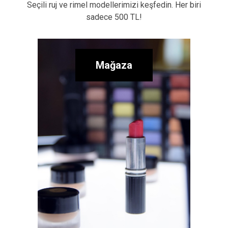
Seçili ruj ve rimel modellerimizi keşfedin. Her biri
sadece 500 TL!
Mağaza